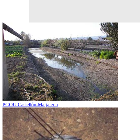
PGOU Castellón-Marjaleria