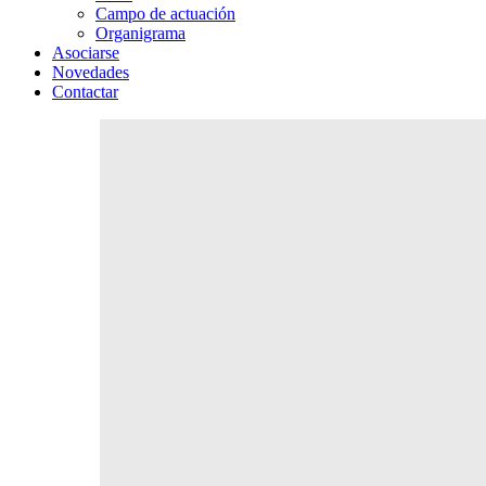
Campo de actuación
Organigrama
Asociarse
Novedades
Contactar