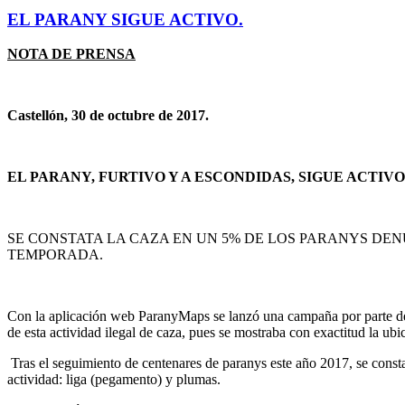
EL PARANY SIGUE ACTIVO.
NOTA DE PRENSA
Castellón, 30 de octubre de 2017.
EL PARANY, FURTIVO Y A ESCONDIDAS, SIGUE ACTIVO
SE CONSTATA LA CAZA EN UN 5% DE LOS PARANYS DE
TEMPORADA.
Con la aplicación web ParanyMaps se lanzó una campaña por parte de
de esta actividad ilegal de caza, pues se mostraba con exactitud la ubi
Tras el seguimiento de centenares de paranys este año 2017, se const
actividad: liga (pegamento) y plumas.