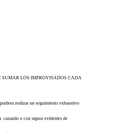
UE SUMAR LOS IMPROVISADOS CADA
udiera realizar un seguimiento exhaustivo
ta cazando o con signos evidentes de