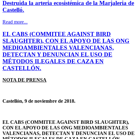
Destruida la arteria ecosistémica de la Marjaleria de
Castelló.
Read more...
EL CABS (COMMITEE AGAINST BIRD
SLAUGHTER), CON EL APOYO DE LAS ONG
MEDIOAMBIENTALES VALENCIANAS,
DETECTAN Y DENUNCIAN EL USO DE
MÉTODOS ILEGALES DE CAZA EN
CASTELLÓN.
NOTA DE PRENSA
Castellón, 9 de noviembre de 2018.
EL CABS (COMMITEE AGAINST BIRD SLAUGHTER),
CON EL APOYO DE LAS ONG MEDIOAMBIENTALES
VALENCIANAS, DETECTAN Y DENUNCIAN EL USO DE
MÉTODOS ILEGALES DE CAZA EN CASTELLÓN.