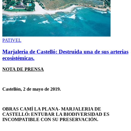
PATIVEL
Marjaleria de Castelló: Destruida una de sus arterias
ecosistémicas.
NOTA DE PRENSA
Castellón, 2 de mayo de 2019.
OBRAS CAMÍ LA PLANA- MARJALERIA DE
CASTELLÓ: ENTUBAR LA BIODIVERSIDAD ES
INCOMPATIBLE CON SU PRESERVACIÓN.