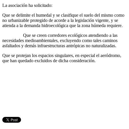
La asociación ha solicitado:
Que se delimite el humedal y se clasifique el suelo del mismo como
no urbanizable protegido de acorde a la legislación vigente, y se
atienda a la demanda hidroecológica que la zona húmeda requiere.
Que se creen corredores ecológicos atendiendo a las
necesidades medioambientales, excluyendo como tales caminos
asfaltados y demás infraestructuras antrópicas no naturalizadas.
Que se protejan los espacios singulares, en especial el aeródromo,
que han quedado excluidos de dicha consideración.