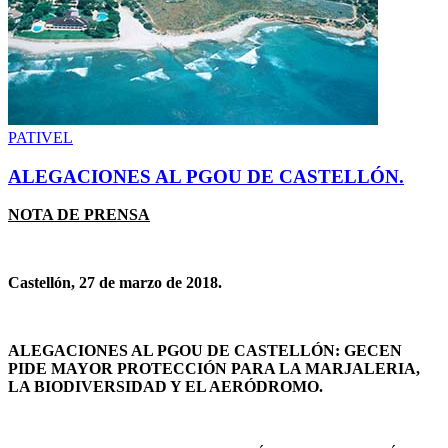
PATIVEL
ALEGACIONES AL PGOU DE CASTELLÓN.
NOTA DE PRENSA
Castellón, 27 de marzo de 2018.
ALEGACIONES AL PGOU DE CASTELLÓN: GECEN
PIDE MAYOR PROTECCIÓN PARA LA MARJALERIA,
LA BIODIVERSIDAD Y EL AERÓDROMO.