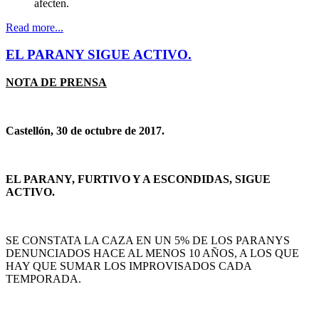
afecten.
Read more...
EL PARANY SIGUE ACTIVO.
NOTA DE PRENSA
Castellón, 30 de octubre de 2017.
EL PARANY, FURTIVO Y A ESCONDIDAS, SIGUE
ACTIVO.
SE CONSTATA LA CAZA EN UN 5% DE LOS PARANYS
DENUNCIADOS HACE AL MENOS 10 AÑOS, A LOS QUE
HAY QUE SUMAR LOS IMPROVISADOS CADA
TEMPORADA.