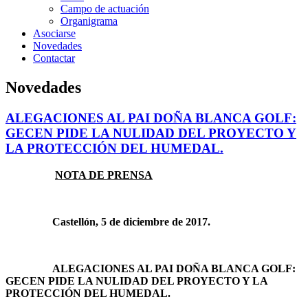
Campo de actuación
Organigrama
Asociarse
Novedades
Contactar
Novedades
ALEGACIONES AL PAI DOÑA BLANCA GOLF:
GECEN PIDE LA NULIDAD DEL PROYECTO Y
LA PROTECCIÓN DEL HUMEDAL.
NOTA DE PRENSA
Castellón, 5 de diciembre de 2017.
ALEGACIONES AL PAI DOÑA BLANCA GOLF:
GECEN PIDE LA NULIDAD DEL PROYECTO Y LA
PROTECCIÓN DEL HUMEDAL.