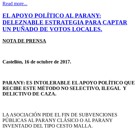
Read more...
EL APOYO POLÍTICO AL PARANY:
DELEZNABLE ESTRATEGIA PARA CAPTAR
UN PUÑADO DE VOTOS LOCALES.
NOTA DE PRENSA
Castellón, 16 de octubre de 2017.
PARANY: ES INTOLERABLE EL APOYO POLÍTICO QUE
RECIBE ESTE MÉTODO NO SELECTIVO, ILEGAL Y
DELICTIVO DE CAZA.
LA ASOCIACIÓN PIDE EL FIN DE SUBVENCIONES
PÚBLICAS AL PARANY CLÁSICO O AL PARANY
INVENTADO DEL TIPO CESTO MALLA.